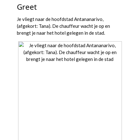
Greet
Je vliegt naar de hoofdstad Antananarivo,
(afgekort: Tana). De chauffeur wacht je op en
brengt je naar het hotel gelegen in de stad.