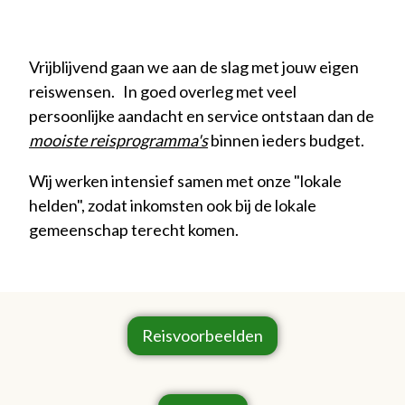
Vrijblijvend gaan we aan de slag met jouw eigen
reiswensen. In goed overleg met veel
persoonlijke aandacht en service ontstaan dan de
mooiste reisprogramma's
binnen ieders budget.
Wij werken intensief samen met onze "lokale
helden", zodat inkomsten ook bij de lokale
gemeenschap terecht komen.
Reisvoorbeelden