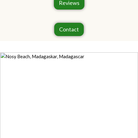
Reviews
Contact